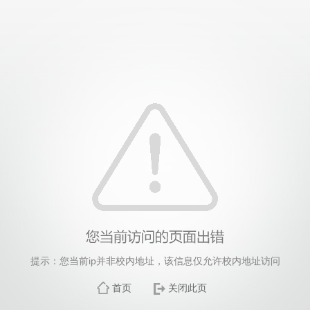
提示：您当前ip并非校内地址，该信息仅允许校内地址访问
首页
关闭此页