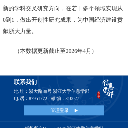
新的学科交叉研究方向，在若干多个领域实现从
0到1，做出开创性研究成果，为中国经济建设贡
献浙大力量。
（本数据更新截止至2026年4月）
联系我们
地 址：浙大路38号 浙江大学信息学部
电 话：87951772 邮 编：310027
管理登录