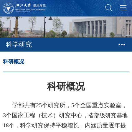
科学研究
科研概况
科研概况
学部共有25个研究所，5个全国重点实验室，
3个国家工程（技术）研究中心，
省部级研究基地
科学研究保持平稳增长，内涵质量逐年提
18
个，