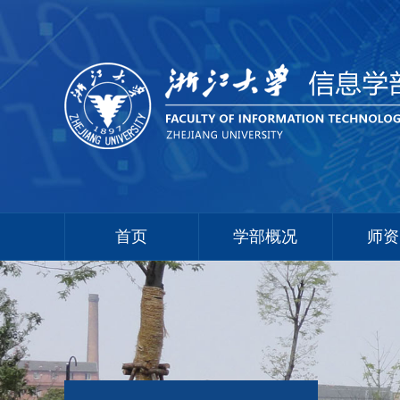
首页
学部概况
师资