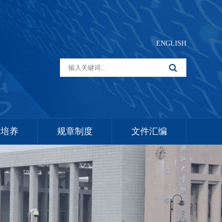
ENGLISH
才培养
规章制度
文件汇编