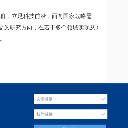
科群，立足科技前沿，面向国家战略需
交叉研究方向，在若干多个领域实现从0
。
友情链接
校外链接