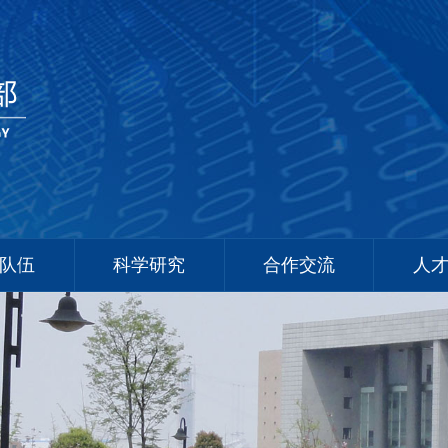
队伍
科学研究
合作交流
人